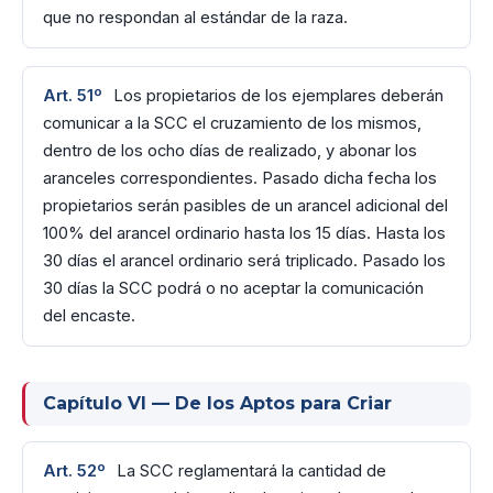
que no respondan al estándar de la raza.
Art. 51º
Los propietarios de los ejemplares deberán
comunicar a la SCC el cruzamiento de los mismos,
dentro de los ocho días de realizado, y abonar los
aranceles correspondientes. Pasado dicha fecha los
propietarios serán pasibles de un arancel adicional del
100% del arancel ordinario hasta los 15 días. Hasta los
30 días el arancel ordinario será triplicado. Pasado los
30 días la SCC podrá o no aceptar la comunicación
del encaste.
Capítulo VI — De los Aptos para Criar
Art. 52º
La SCC reglamentará la cantidad de