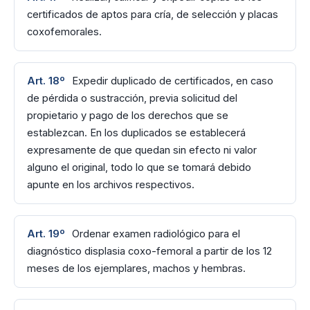
certificados de aptos para cría, de selección y placas
coxofemorales.
Art. 18º
Expedir duplicado de certificados, en caso
de pérdida o sustracción, previa solicitud del
propietario y pago de los derechos que se
establezcan. En los duplicados se establecerá
expresamente de que quedan sin efecto ni valor
alguno el original, todo lo que se tomará debido
apunte en los archivos respectivos.
Art. 19º
Ordenar examen radiológico para el
diagnóstico displasia coxo-femoral a partir de los 12
meses de los ejemplares, machos y hembras.