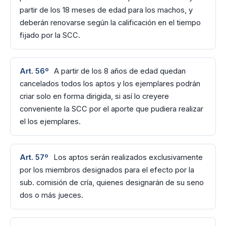
partir de los 18 meses de edad para los machos, y
deberán renovarse según la calificación en el tiempo
fijado por la SCC.
Art. 56º
A partir de los 8 años de edad quedan
cancelados todos los aptos y los ejemplares podrán
criar solo en forma dirigida, si así lo creyere
conveniente la SCC por el aporte que pudiera realizar
el los ejemplares.
Art. 57º
Los aptos serán realizados exclusivamente
por los miembros designados para el efecto por la
sub. comisión de cría, quienes designarán de su seno
dos o más jueces.