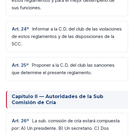
estos reglamentos y para el mejor desempeño de
sus funciones.
Art. 24º
Informar a la C.D. del club de las violaciones
de estos reglamentos y de las disposiciones de la
SCC.
Art. 25º
Proponer a la C.D. del club las sanciones
que determine el presente reglamento.
Capítulo II — Autoridades de la Sub
Comisión de Cría
Art. 26º
La sub. comisión de cría estará compuesta
por: A) Un presidente. B) Un secretario. C) Dos