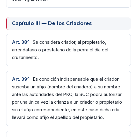
Capítulo III — De los Criadores
Art. 38º
Se considera criador, al propietario,
arrendatario o prestatario de la perra el día del
cruzamiento.
Art. 39º
Es condición indispensable que el criador
suscriba un afijo (nombre del criadero) a su nombre
ante las autoridades del PKC; la SCC podrá autorizar,
por una única vez la crianza a un criador o propietario
sin el afijo correspondiente, en este caso dicha cría
llevará como afijo el apellido del propietario.