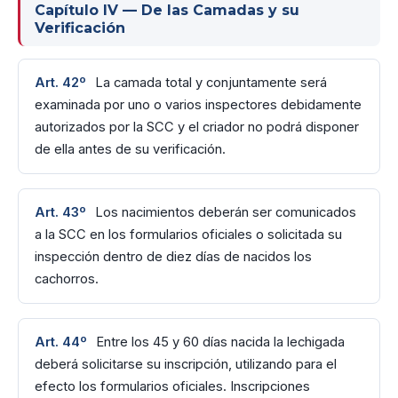
Capítulo IV — De las Camadas y su
Verificación
Art. 42º
La camada total y conjuntamente será
examinada por uno o varios inspectores debidamente
autorizados por la SCC y el criador no podrá disponer
de ella antes de su verificación.
Art. 43º
Los nacimientos deberán ser comunicados
a la SCC en los formularios oficiales o solicitada su
inspección dentro de diez días de nacidos los
cachorros.
Art. 44º
Entre los 45 y 60 días nacida la lechigada
deberá solicitarse su inscripción, utilizando para el
efecto los formularios oficiales. Inscripciones