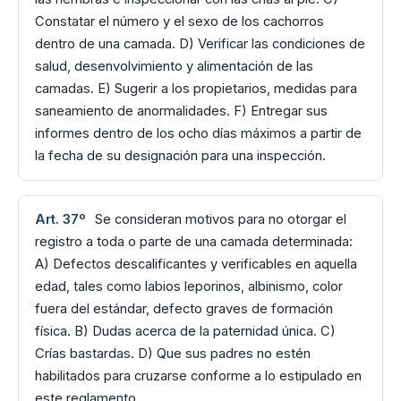
Constatar el número y el sexo de los cachorros
dentro de una camada. D) Verificar las condiciones de
salud, desenvolvimiento y alimentación de las
camadas. E) Sugerir a los propietarios, medidas para
saneamiento de anormalidades. F) Entregar sus
informes dentro de los ocho días máximos a partir de
la fecha de su designación para una inspección.
Art. 37º
Se consideran motivos para no otorgar el
registro a toda o parte de una camada determinada:
A) Defectos descalificantes y verificables en aquella
edad, tales como labios leporinos, albinismo, color
fuera del estándar, defecto graves de formación
física. B) Dudas acerca de la paternidad única. C)
Crías bastardas. D) Que sus padres no estén
habilitados para cruzarse conforme a lo estipulado en
este reglamento.