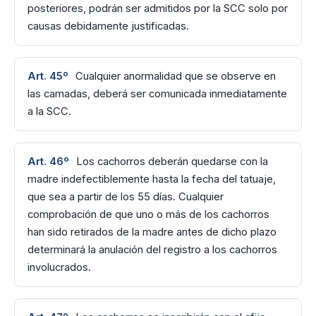
posteriores, podrán ser admitidos por la SCC solo por
causas debidamente justificadas.
Art. 45º
Cualquier anormalidad que se observe en
las camadas, deberá ser comunicada inmediatamente
a la SCC.
Art. 46º
Los cachorros deberán quedarse con la
madre indefectiblemente hasta la fecha del tatuaje,
que sea a partir de los 55 días. Cualquier
comprobación de que uno o más de los cachorros
han sido retirados de la madre antes de dicho plazo
determinará la anulación del registro a los cachorros
involucrados.