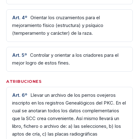
Art. 4º
Orientar los cruzamientos para el
mejoramiento físico (estructura) y psíquico
(temperamento y carácter) de la raza.
Art. 5º
Controlar y orientar a los criadores para el
mejor logro de estos fines.
ATRIBUCIONES
Art. 6º
Llevar un archivo de los perros ovejeros
inscripto en los registros Genealógicos del PKC. En el
cual se anotaran todos los datos complementarios
que la SCC crea conveniente. Así mismo llevará un
libro, fichero o archivo de: a) las selecciones, b) los
aptos de cría, c) las placas radiográficas