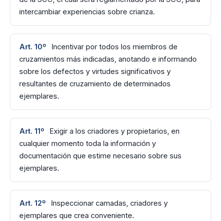
intercambiar experiencias sobre crianza.
Art. 10º
Incentivar por todos los miembros de
cruzamientos más indicadas, anotando e informando
sobre los defectos y virtudes significativos y
resultantes de cruzamiento de determinados
ejemplares.
Art. 11º
Exigir a los criadores y propietarios, en
cualquier momento toda la información y
documentación que estime necesario sobre sus
ejemplares.
Art. 12º
Inspeccionar camadas, criadores y
ejemplares que crea conveniente.