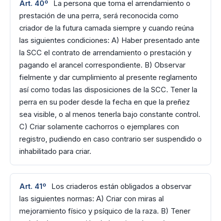
Art. 40º
La persona que toma el arrendamiento o
prestación de una perra, será reconocida como
criador de la futura camada siempre y cuando reúna
las siguientes condiciones: A) Haber presentado ante
la SCC el contrato de arrendamiento o prestación y
pagando el arancel correspondiente. B) Observar
fielmente y dar cumplimiento al presente reglamento
así como todas las disposiciones de la SCC. Tener la
perra en su poder desde la fecha en que la preñez
sea visible, o al menos tenerla bajo constante control.
C) Criar solamente cachorros o ejemplares con
registro, pudiendo en caso contrario ser suspendido o
inhabilitado para criar.
Art. 41º
Los criaderos están obligados a observar
las siguientes normas: A) Criar con miras al
mejoramiento físico y psíquico de la raza. B) Tener