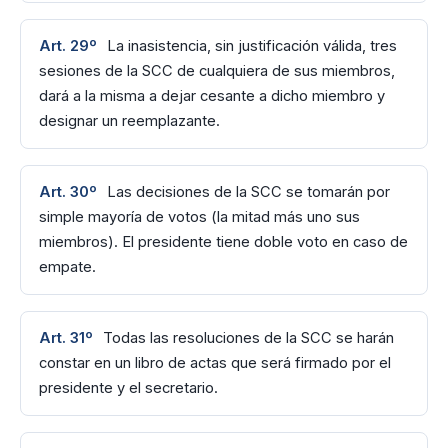
Art. 29º
La inasistencia, sin justificación válida, tres
sesiones de la SCC de cualquiera de sus miembros,
dará a la misma a dejar cesante a dicho miembro y
designar un reemplazante.
Art. 30º
Las decisiones de la SCC se tomarán por
simple mayoría de votos (la mitad más uno sus
miembros). El presidente tiene doble voto en caso de
empate.
Art. 31º
Todas las resoluciones de la SCC se harán
constar en un libro de actas que será firmado por el
presidente y el secretario.