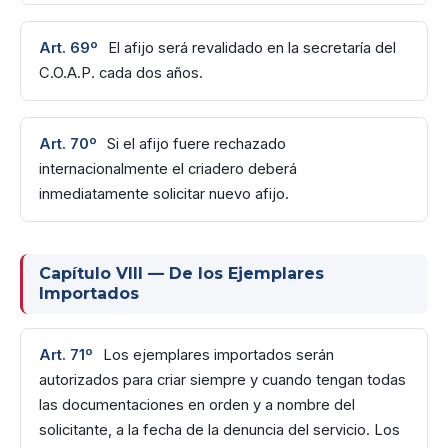
Art. 69º
El afijo será revalidado en la secretaría del
C.O.A.P. cada dos años.
Art. 70º
Si el afijo fuere rechazado
internacionalmente el criadero deberá
inmediatamente solicitar nuevo afijo.
Capítulo VIII — De los Ejemplares
Importados
Art. 71º
Los ejemplares importados serán
autorizados para criar siempre y cuando tengan todas
las documentaciones en orden y a nombre del
solicitante, a la fecha de la denuncia del servicio. Los