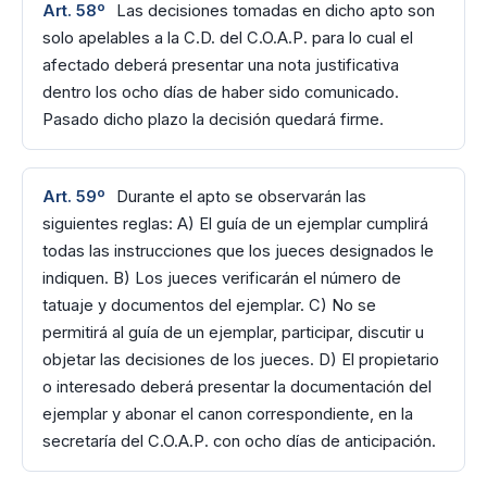
Art. 58º
Las decisiones tomadas en dicho apto son
solo apelables a la C.D. del C.O.A.P. para lo cual el
afectado deberá presentar una nota justificativa
dentro los ocho días de haber sido comunicado.
Pasado dicho plazo la decisión quedará firme.
Art. 59º
Durante el apto se observarán las
siguientes reglas: A) El guía de un ejemplar cumplirá
todas las instrucciones que los jueces designados le
indiquen. B) Los jueces verificarán el número de
tatuaje y documentos del ejemplar. C) No se
permitirá al guía de un ejemplar, participar, discutir u
objetar las decisiones de los jueces. D) El propietario
o interesado deberá presentar la documentación del
ejemplar y abonar el canon correspondiente, en la
secretaría del C.O.A.P. con ocho días de anticipación.