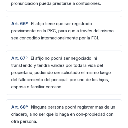
pronunciación pueda prestarse a confusiones.
Art. 66º
El afijo tiene que ser registrado
previamente en la PKC, para que a través del mismo
sea concedido internacionalmente por la FCI.
Art. 67º
El afijo no podrá ser negociado, ni
transferido y tendrá validez por toda la vida del
propietario, pudiendo ser solicitado el mismo luego
del fallecimiento del principal, por uno de los hijos,
esposa o familiar cercano.
Art. 68º
Ninguna persona podrá registrar más de un
criadero, a no ser que lo haga en con-propiedad con
otra persona.