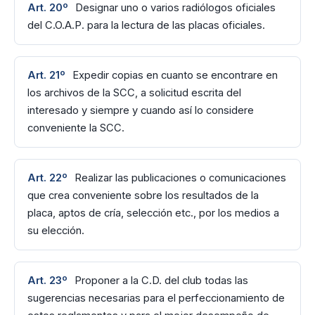
Art. 20º
Designar uno o varios radiólogos oficiales
del C.O.A.P. para la lectura de las placas oficiales.
Art. 21º
Expedir copias en cuanto se encontrare en
los archivos de la SCC, a solicitud escrita del
interesado y siempre y cuando así lo considere
conveniente la SCC.
Art. 22º
Realizar las publicaciones o comunicaciones
que crea conveniente sobre los resultados de la
placa, aptos de cría, selección etc., por los medios a
su elección.
Art. 23º
Proponer a la C.D. del club todas las
sugerencias necesarias para el perfeccionamiento de