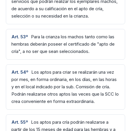
servicios que podrán realizar los ejemplares machos,
de acuerdo a su calificación en el apto de cría,
selección o su necesidad en la crianza.
Art. 53º
Para la crianza los machos tanto como las
hembras deberán poseer el certificado de "apto de
cría", a no ser que sean seleccionados.
Art. 54º
Los aptos para criar se realizarán una vez
por mes, en forma ordinaria, en los días, en las horas
y en el local indicado por la sub. Comisión de cría.
Podrán realizarse otros aptos las veces que la SCC lo
crea conveniente en forma extraordinaria.
Art. 55º
Los aptos para cría podrán realizarse a
partir de los 15 meses de edad para las hembras y a