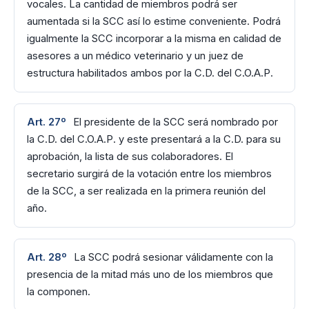
vocales. La cantidad de miembros podrá ser
aumentada si la SCC así lo estime conveniente. Podrá
igualmente la SCC incorporar a la misma en calidad de
asesores a un médico veterinario y un juez de
estructura habilitados ambos por la C.D. del C.O.A.P.
Art. 27º
El presidente de la SCC será nombrado por
la C.D. del C.O.A.P. y este presentará a la C.D. para su
aprobación, la lista de sus colaboradores. El
secretario surgirá de la votación entre los miembros
de la SCC, a ser realizada en la primera reunión del
año.
Art. 28º
La SCC podrá sesionar válidamente con la
presencia de la mitad más uno de los miembros que
la componen.