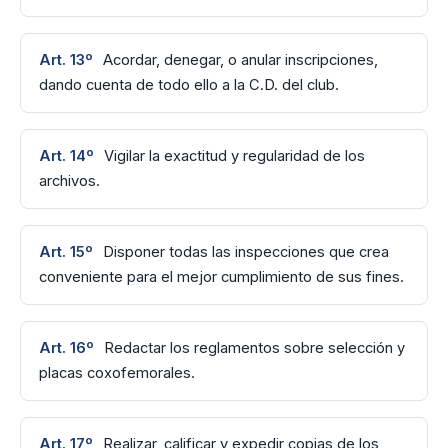
Art. 13º
Acordar, denegar, o anular inscripciones,
dando cuenta de todo ello a la C.D. del club.
Art. 14º
Vigilar la exactitud y regularidad de los
archivos.
Art. 15º
Disponer todas las inspecciones que crea
conveniente para el mejor cumplimiento de sus fines.
Art. 16º
Redactar los reglamentos sobre selección y
placas coxofemorales.
Art. 17º
Realizar, calificar y expedir copias de los