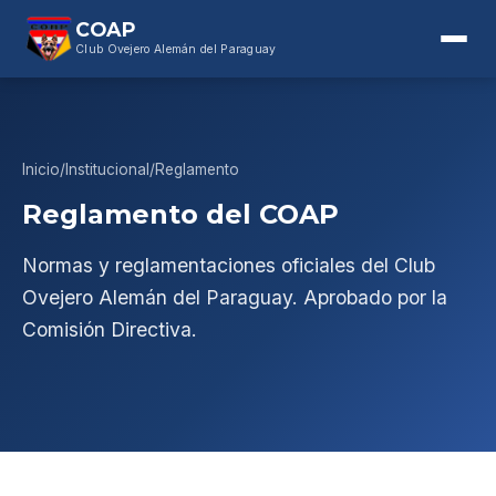
COAP
Club Ovejero Alemán del Paraguay
Inicio
/
Institucional
/
Reglamento
Reglamento del COAP
Normas y reglamentaciones oficiales del Club
Ovejero Alemán del Paraguay. Aprobado por la
Comisión Directiva.