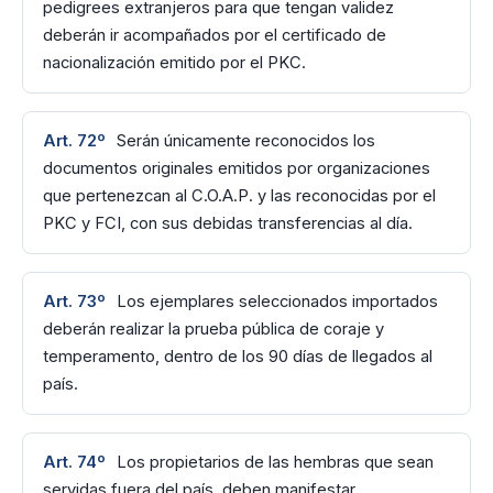
pedigrees extranjeros para que tengan validez
deberán ir acompañados por el certificado de
nacionalización emitido por el PKC.
Art. 72º
Serán únicamente reconocidos los
documentos originales emitidos por organizaciones
que pertenezcan al C.O.A.P. y las reconocidas por el
PKC y FCI, con sus debidas transferencias al día.
Art. 73º
Los ejemplares seleccionados importados
deberán realizar la prueba pública de coraje y
temperamento, dentro de los 90 días de llegados al
país.
Art. 74º
Los propietarios de las hembras que sean
servidas fuera del país, deben manifestar