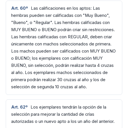
Art. 60º
Las calificaciones en los aptos: Las
hembras pueden ser calificadas con "Muy Bueno",
"Bueno", o "Regular". Las hembras calificadas con
MUY BUENO o BUENO podrán criar sin restricciones.
Las hembras calificadas con REGULAR, deben criar
únicamente con machos seleccionados de primera.
Los machos pueden ser calificados con MUY BUENO
o BUENO; los ejemplares con calificación MUY
BUENO, sin selección, podrán realizar hasta 4 cruzas
al año. Los ejemplares machos seleccionados de
primera podrán realizar 30 cruzas al año y los de
selección de segunda 10 cruzas al año.
Art. 62º
Los ejemplares tendrán la opción de la
selección para mejorar la cantidad de crías
autorizadas o un nuevo apto a los un año del anterior.