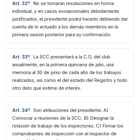
Art. 32º
No se tomaran resoluciones en forma
individual, y en casos excepcionales debidamente
justificados, el presidente podrá hacerlo debiendo dar
cuenta de lo actuado a los demás miembros en la
primera sesión posterior para su confirmación.
Art. 33º
La SCC presentará a la C.D. del club
anualmente, en la primera quincena de julio, una
memoria al 30 de junio de cada año de los trabajos
realizados, así como el del estado del Registro y todo
otro dato que estime de interés.
Art. 34º
Son atribuciones del presidente: A)
Convocar a reuniones de la SCC. B) Designar la
rotación de trabajo de los inspectores. C) Firmar los
comprobantes de inspección con el inspector de