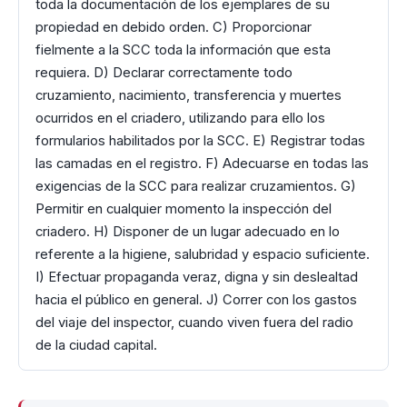
toda la documentación de los ejemplares de su
propiedad en debido orden. C) Proporcionar
fielmente a la SCC toda la información que esta
requiera. D) Declarar correctamente todo
cruzamiento, nacimiento, transferencia y muertes
ocurridos en el criadero, utilizando para ello los
formularios habilitados por la SCC. E) Registrar todas
las camadas en el registro. F) Adecuarse en todas las
exigencias de la SCC para realizar cruzamientos. G)
Permitir en cualquier momento la inspección del
criadero. H) Disponer de un lugar adecuado en lo
referente a la higiene, salubridad y espacio suficiente.
I) Efectuar propaganda veraz, digna y sin deslealtad
hacia el público en general. J) Correr con los gastos
del viaje del inspector, cuando viven fuera del radio
de la ciudad capital.