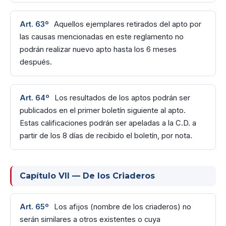
Art. 63º
Aquellos ejemplares retirados del apto por
las causas mencionadas en este reglamento no
podrán realizar nuevo apto hasta los 6 meses
después.
Art. 64º
Los resultados de los aptos podrán ser
publicados en el primer boletín siguiente al apto.
Estas calificaciones podrán ser apeladas a la C.D. a
partir de los 8 días de recibido el boletín, por nota.
Capítulo VII — De los Criaderos
Art. 65º
Los afijos (nombre de los criaderos) no
serán similares a otros existentes o cuya